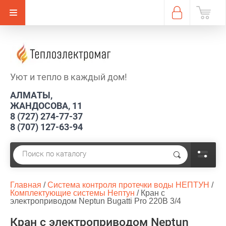
Уют и тепло в каждый дом!
АЛМАТЫ,
ЖАНДОСОВА, 11
8 (727) 274-77-37
8 (707) 127-63-94
Главная
 / 
Система контроля протечки воды НЕПТУН
 / 
Комплектующие системы Нептун
 / 
Кран с 
электроприводом Neptun Bugatti Pro 220В 3/4
Кран с электроприводом Neptun