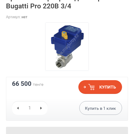
Bugatti Pro 220В 3/4
Артикул:
нет
66 500
тенге
КУПИТЬ
Купить в
1
клик