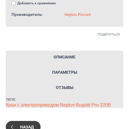
Добавить к сравнению
Производитель:
Neptun, Россия
поделиться
ОПИСАНИЕ
ПАРАМЕТРЫ
ОТЗЫВЫ
теги:
Кран с электроприводом Neptun Bugatti Pro 220В
НАЗАД