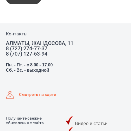
Контакты
АЛМАТЫ, ЖАНДОСОВА, 11
8 (727) 274-77-37
8 (707) 127-63-94
Пн. - Пт. - с 8.00 - 17.00
Сб. -
Вс. - выходной
Смотреть на карте
Получайте свежие
обновления с сайта
Видео и статьи