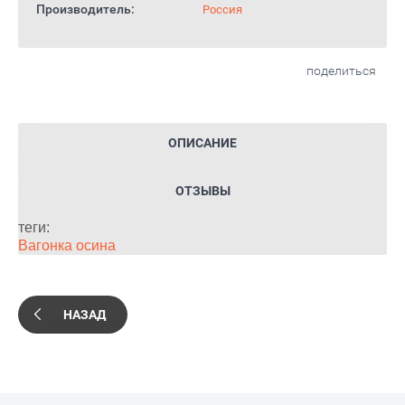
Производитель:
Россия
поделиться
ОПИСАНИЕ
ОТЗЫВЫ
теги:
Вагонка осина
НАЗАД