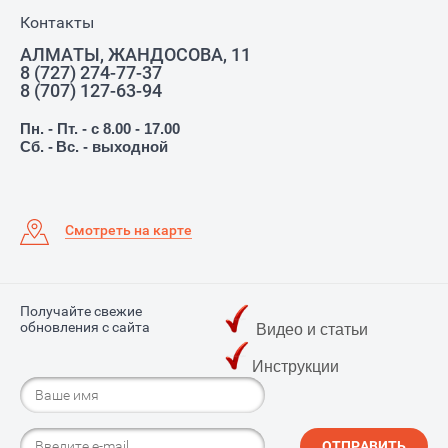
Контакты
АЛМАТЫ, ЖАНДОСОВА, 11
8 (727) 274-77-37
8 (707) 127-63-94
Пн. - Пт. - с 8.00 - 17.00
Сб. -
Вс. - выходной
Смотреть на карте
Получайте свежие
обновления с сайта
Видео и статьи
Инструкции
ОТПРАВИТЬ