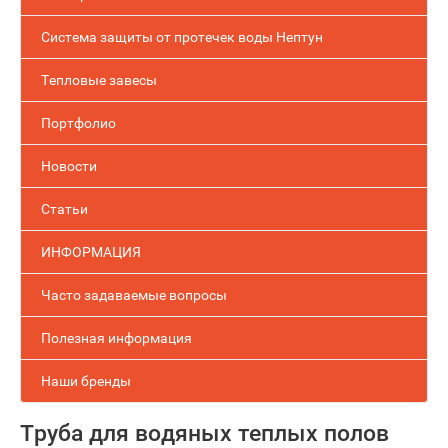
Система защиты от протечек воды Нептун
Тепловые завесы
Портфолио
Новости
Статьи
ИНФОРМАЦИЯ
Часто задаваемые вопросы
Полезная информация
Наши бренды
Труба для водяных теплых полов