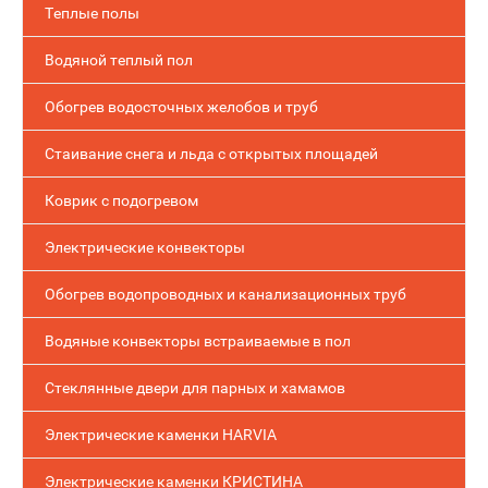
Теплые полы
Водяной теплый пол
Обогрев водосточных желобов и труб
Стаивание снега и льда с открытых площадей
Коврик с подогревом
Электрические конвекторы
Обогрев водопроводных и канализационных труб
Водяные конвекторы встраиваемые в пол
Стеклянные двери для парных и хамамов
Электрические каменки HARVIA
Электрические каменки КРИСТИНА