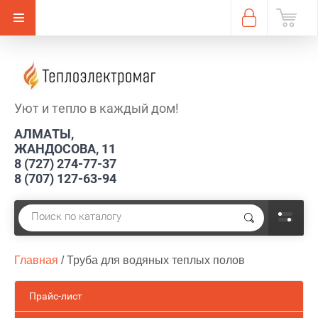
Уют и тепло в каждый дом!
АЛМАТЫ,
ЖАНДОСОВА, 11
8 (727) 274-77-37
8 (707) 127-63-94
Главная
 / 
Труба для водяных теплых полов
Прайс-лист