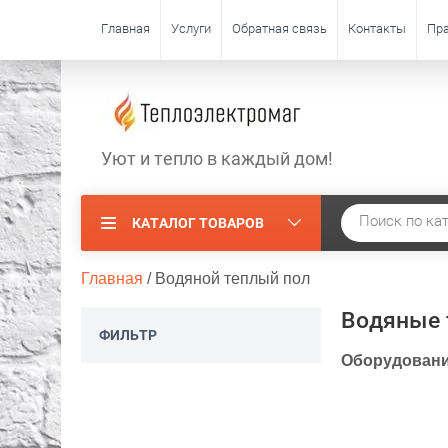
Главная
Услуги
Обратная связь
Контакты
Пра
Уют и тепло в каждый дом!
КАТАЛОГ ТОВАРОВ
Главная
 / 
Водяной теплый пол
Водяные 
ФИЛЬТР
Оборудовани