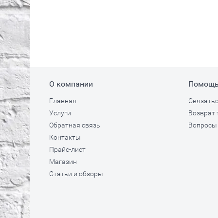
О компании
Помощ
Главная
Связатьс
Услуги
Возврат 
Обратная связь
Вопросы 
Контакты
Прайс-лист
Магазин
Статьи и обзоры