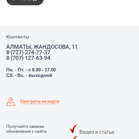
Контакты
АЛМАТЫ, ЖАНДОСОВА, 11
8 (727) 274-77-37
8 (707) 127-63-94
Пн. - Пт. - с 8.00 - 17.00
Сб. -
Вс. - выходной
Смотреть на карте
Получайте свежие
обновления с сайта
Видео и статьи