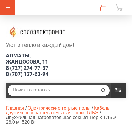
Уют и тепло в каждый дом!
АЛМАТЫ,
ЖАНДОСОВА, 11
8 (727) 274-77-37
8 (707) 127-63-94
Главная
 / 
Электрические теплые полы
 / 
Кабель 
двужильный нагревательный Tropix ТЛБЭ
 / 
Двухжильная нагревательная секция Tropix ТЛБЭ 
26,0 м, 520 Вт