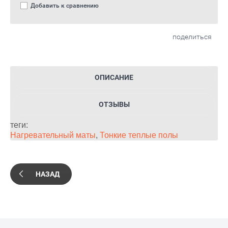
Добавить к сравнению
поделиться
ОПИСАНИЕ
ОТЗЫВЫ
теги:
Нагревательный маты
,
Тонкие теплые полы
НАЗАД