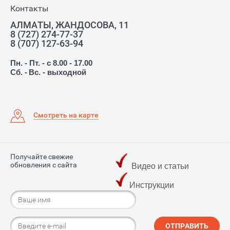
Контакты
АЛМАТЫ, ЖАНДОСОВА, 11
8 (727) 274-77-37
8 (707) 127-63-94
Пн. - Пт. - с 8.00 - 17.00
Сб. -
Вс. - выходной
Смотреть на карте
Получайте свежие
обновления с сайта
Видео и статьи
Инструкции
ОТПРАВИТЬ