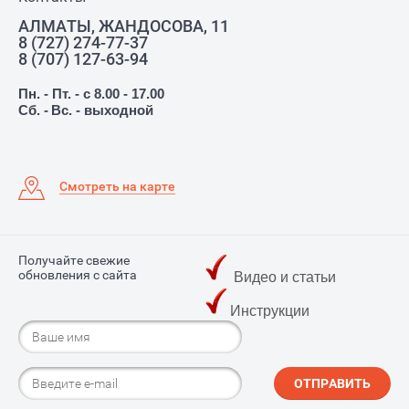
АЛМАТЫ, ЖАНДОСОВА, 11
8 (727) 274-77-37
8 (707) 127-63-94
Пн. - Пт. - с 8.00 - 17.00
Сб. -
Вс. - выходной
Смотреть на карте
Получайте свежие
обновления с сайта
Видео и статьи
Инструкции
ОТПРАВИТЬ