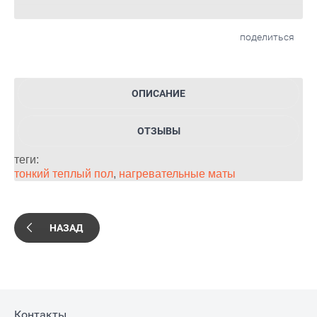
поделиться
ОПИСАНИЕ
ОТЗЫВЫ
теги:
тонкий теплый пол
,
нагревательные маты
НАЗАД
Контакты