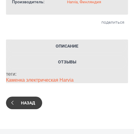
Производитель:
Harvia, Финляндия
поделиться
ОПИСАНИЕ
ОТЗЫВЫ
теги:
Каменка электрическая Harvia
НАЗАД