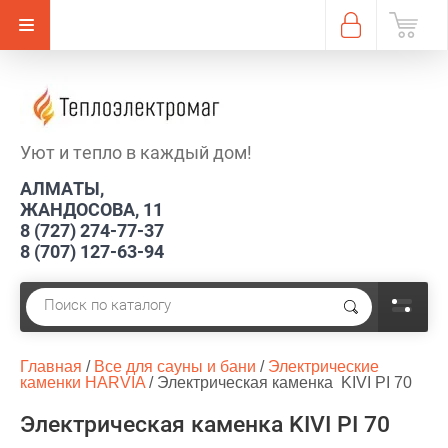
Уют и тепло в каждый дом!
АЛМАТЫ,
ЖАНДОСОВА, 11
8 (727) 274-77-37
8 (707) 127-63-94
Главная
 / 
Все для сауны и бани
 / 
Электрические 
каменки HARVIA
 / 
Электрическая каменка  KIVI PI 70
Электрическая каменка KIVI PI 70