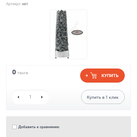
Артикул:
нет
0
тенге
КУПИТЬ
Купить в
1
клик
Добавить к сравнению