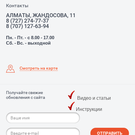
Контакты
АЛМАТЫ, ЖАНДОСОВА, 11
8 (727) 274-77-37
8 (707) 127-63-94
Пн. - Пт. - с 8.00 - 17.00
Сб. -
Вс. - выходной
Смотреть на карте
Получайте свежие
обновления с сайта
Видео и статьи
Инструкции
ОТПРАВИТЬ