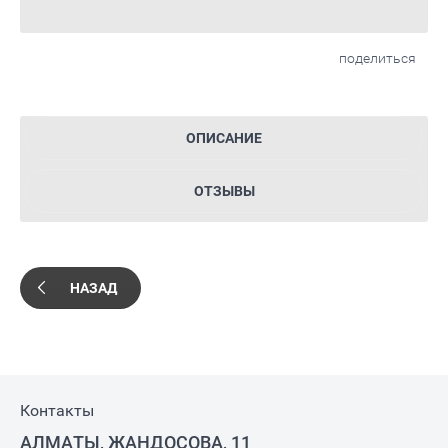
поделиться
ОПИСАНИЕ
ОТЗЫВЫ
НАЗАД
Контакты
АЛМАТЫ, ЖАНДОСОВА, 11