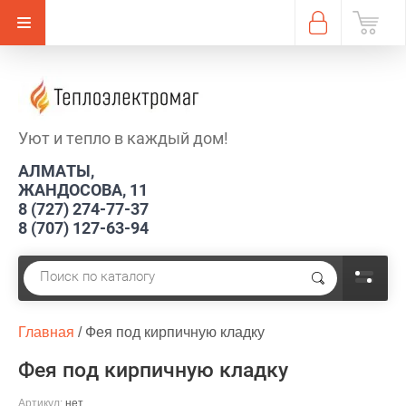
Уют и тепло в каждый дом!
АЛМАТЫ,
ЖАНДОСОВА, 11
8 (727) 274-77-37
8 (707) 127-63-94
Главная
 / 
Фея под кирпичную кладку
Фея под кирпичную кладку
Артикул:
нет