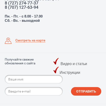
8 (727) 274-77-37
8 (707) 127-63-94
Пн. - Пт. - с 8.00 - 17.00
Сб. -
Вс. - выходной
Смотреть на карте
Получайте свежие
обновления с сайта
Видео и статьи
Инструкции
ОТПРАВИТЬ