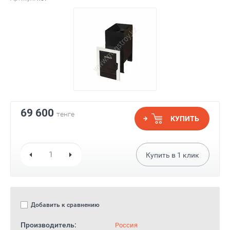
69 600
тенге
КУПИТЬ
Купить в
1
клик
Добавить к сравнению
Производитель:
Россия