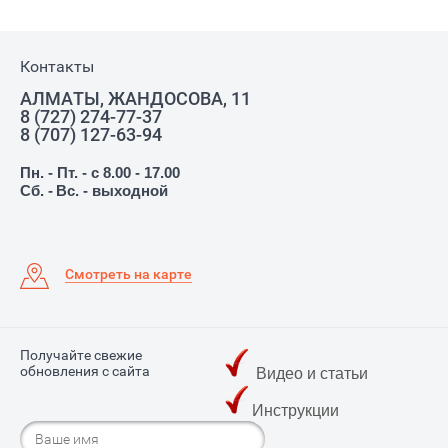
Контакты
АЛМАТЫ, ЖАНДОСОВА, 11
8 (727) 274-77-37
8 (707) 127-63-94
Пн. - Пт. - с 8.00 - 17.00
Сб. -
Вс. - выходной
Смотреть на карте
Получайте свежие
обновления с сайта
Видео и статьи
Инструкции