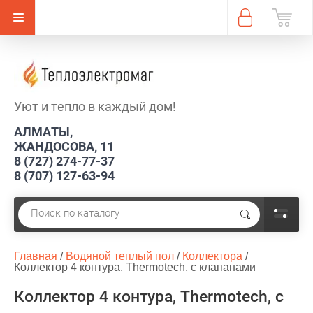
Уют и тепло в каждый дом!
АЛМАТЫ,
ЖАНДОСОВА, 11
8 (727) 274-77-37
8 (707) 127-63-94
Главная
 / 
Водяной теплый пол
 / 
Коллектора
 / 
Коллектор 4 контура, Thermotech, с клапанами
Коллектор 4 контура, Thermotech, с