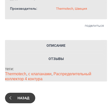
Производитель:
Thermotech, Швеция
поделиться
ОПИСАНИЕ
ОТЗЫВЫ
теги:
Thermotech
,
с клапанами
,
Распределительный
коллектор 4 контура
НАЗАД