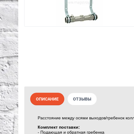
ОПИСАНИЕ
ОТЗЫВЫ
Расстояние между осями выходов/гребенок колл
Комплект поставки:
- Подающая и обратная гребенка