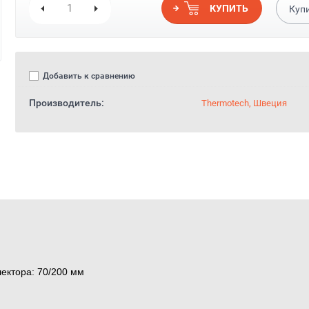
КУПИТЬ
Куп
Добавить к сравнению
Производитель:
Thermotech, Швеция
ектора: 70/200 мм