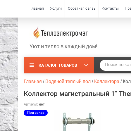
Главная
Услуги
Обратная связь
Контакты
Пра
Уют и тепло в каждый дом!
КАТАЛОГ ТОВАРОВ
Главная
 / 
Водяной теплый пол
 / 
Коллектора
 / 
Кол
Коллектор магистральный 1" The
Артикул:
нет
Под заказ