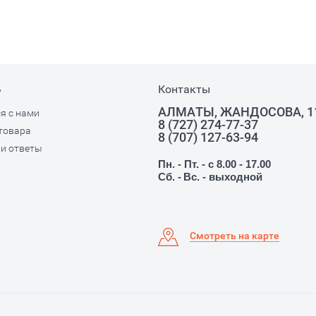
ь
Контакты
АЛМАТЫ, ЖАНДОСОВА, 1
я с нами
8 (727) 274-77-37
товара
8 (707) 127-63-94
и ответы
Пн. - Пт. - с 8.00 - 17.00
Сб. -
Вс. - выходной
Смотреть на карте