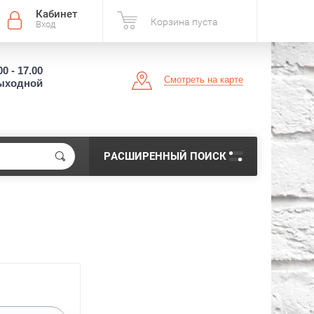
Кабинет
Корзина пуста
Вход
00 - 17.00
Смотреть на карте
выходной
РАСШИРЕННЫЙ ПОИСК