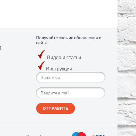
Получайте свежие обновления с
сайта
1
Видео и статьи
Инструкции
ОТПРАВИТЬ