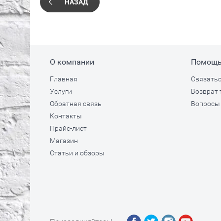
НАЗАД
О компании
Помощ
Главная
Связатьс
Услуги
Возврат 
Обратная связь
Вопросы 
Контакты
Прайс-лист
Магазин
Статьи и обзоры