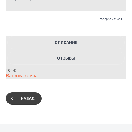
поделиться
ОПИСАНИЕ
ОТЗЫВЫ
теги:
Вагонка осина
НАЗАД