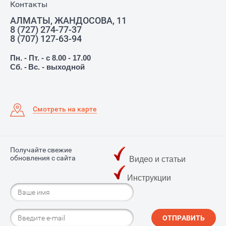
Контакты
АЛМАТЫ, ЖАНДОСОВА, 11
8 (727) 274-77-37
8 (707) 127-63-94
Пн. - Пт. - с 8.00 - 17.00
Сб. -
Вс. - выходной
Смотреть на карте
Получайте свежие
обновления с сайта
Видео и статьи
Инструкции
ОТПРАВИТЬ