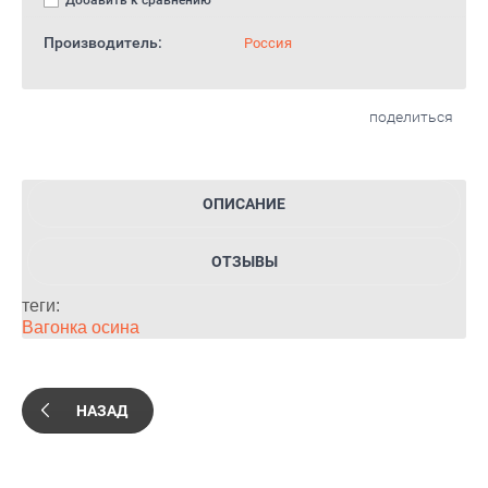
Добавить к сравнению
Производитель:
Россия
поделиться
ОПИСАНИЕ
ОТЗЫВЫ
теги:
Вагонка осина
НАЗАД