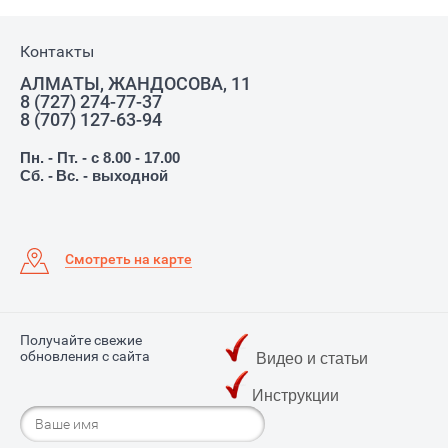
Контакты
АЛМАТЫ, ЖАНДОСОВА, 11
8 (727) 274-77-37
8 (707) 127-63-94
Пн. - Пт. - с 8.00 - 17.00
Сб. -
Вс. - выходной
Смотреть на карте
Получайте свежие
обновления с сайта
Видео и статьи
Инструкции