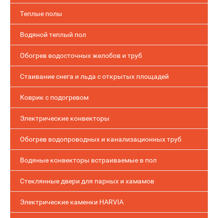
Теплые полы
Водяной теплый пол
Обогрев водосточных желобов и труб
Стаивание снега и льда с открытых площадей
Коврик с подогревом
Электрические конвекторы
Обогрев водопроводных и канализационных труб
Водяные конвекторы встраиваемые в пол
Стеклянные двери для парных и хамамов
Электрические каменки HARVIA