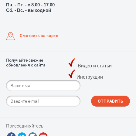
Пн. - Пт. - с 8.00 - 17.00
Сб. -
Вс. - выходной
Смотреть на карте
Получайте свежие
обновления с сайта
Видео и статьи
Инструкции
ОТПРАВИТЬ
Присоединяйтесь!