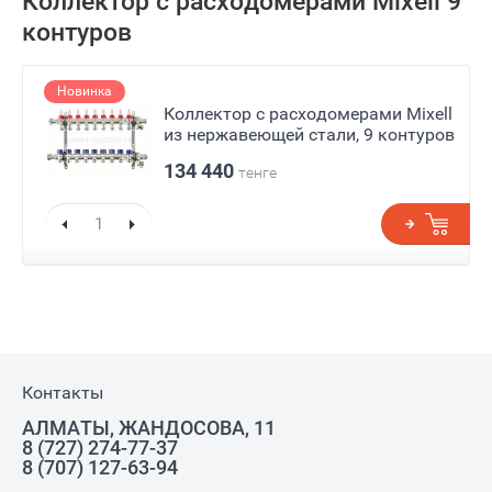
Коллектор с расходомерами Mixell 9
контуров
Новинка
Коллектор с расходомерами Mixell
из нержавеющей стали, 9 контуров
134 440
тенге
Контакты
АЛМАТЫ, ЖАНДОСОВА, 11
8 (727) 274-77-37
8 (707) 127-63-94