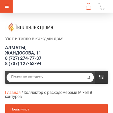
Уют и тепло в каждый дом!
АЛМАТЫ,
ЖАНДОСОВА, 11
8 (727) 274-77-37
8 (707) 127-63-94
Главная
 / 
Коллектор с расходомерами Mixell 9 
контуров
Прайс-лист