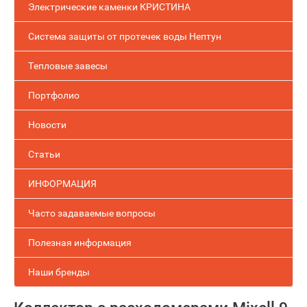
Электрические каменки КРИСТИНА
Система защиты от протечек воды Нептун
Тепловые завесы
Портфолио
Новости
Статьи
ИНФОРМАЦИЯ
Часто задаваемые вопросы
Полезная информация
Наши бренды