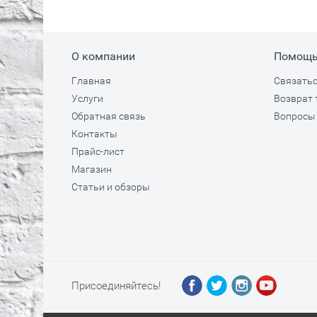
О компании
Помощ
Главная
Связатьс
Услуги
Возврат 
Обратная связь
Вопросы 
Контакты
Прайс-лист
Магазин
Статьи и обзоры
Присоединяйтесь!