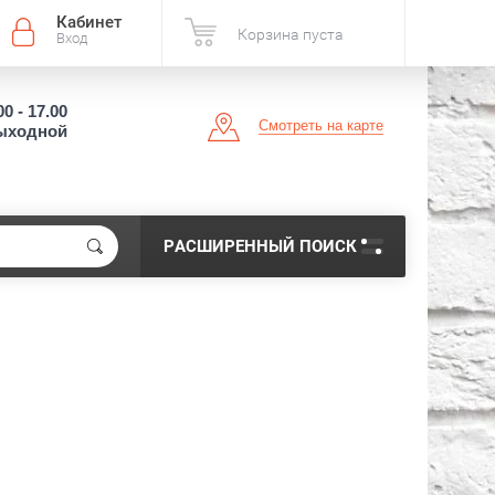
Кабинет
Корзина пуста
Вход
00 - 17.00
Смотреть на карте
выходной
РАСШИРЕННЫЙ ПОИСК