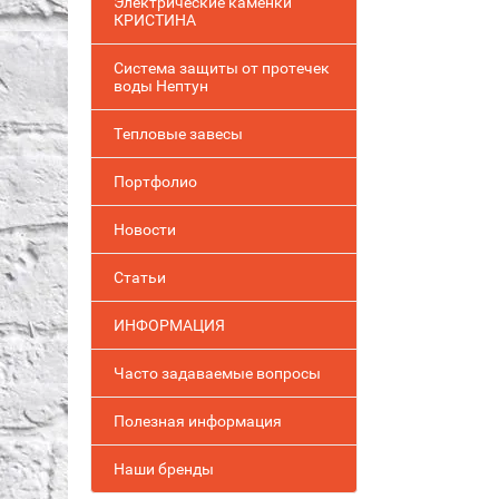
Электрические каменки
КРИСТИНА
Система защиты от протечек
воды Нептун
Тепловые завесы
Портфолио
Новости
Статьи
ИНФОРМАЦИЯ
Часто задаваемые вопросы
Полезная информация
Наши бренды