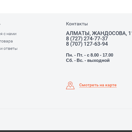
ь
Контакты
АЛМАТЫ, ЖАНДОСОВА, 1
я с нами
8 (727) 274-77-37
товара
8 (707) 127-63-94
и ответы
Пн. - Пт. - с 8.00 - 17.00
Сб. -
Вс. - выходной
Смотреть на карте