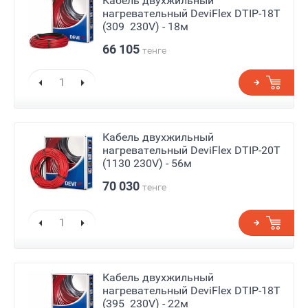
Кабель двухжильный
нагревательный DeviFlex DTIP-18T
(309 230V) - 18м
66 105
тенге
Кабель двухжильный
нагревательный DeviFlex DTIP-20T
(1130 230V) - 56м
70 030
тенге
Кабель двухжильный
нагревательный DeviFlex DTIP-18T
(395 230V) - 22м