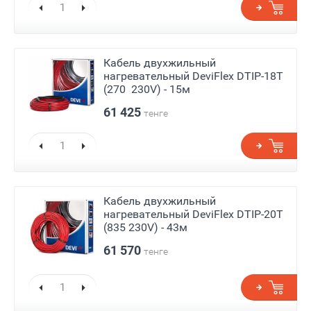
Кабель двухжильный
нагревательный DeviFlex DTIP-18T
(270 230V) - 15м
61 425
тенге
Кабель двухжильный
нагревательный DeviFlex DTIP-20T
(835 230V) - 43м
61 570
тенге