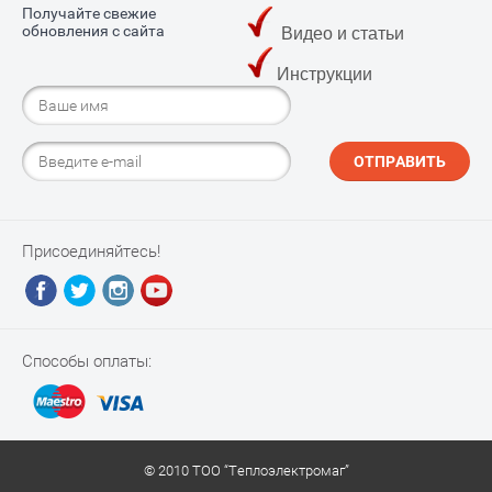
Получайте свежие
обновления с сайта
Видео и статьи
Инструкции
ОТПРАВИТЬ
Присоединяйтесь!
Способы оплаты:
© 2010 ТОО “Теплоэлектромаг”