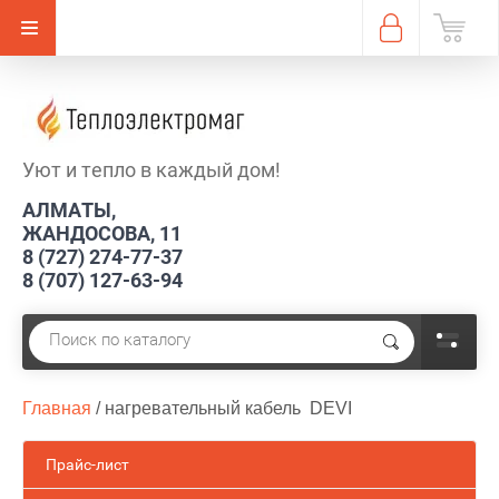
Уют и тепло в каждый дом!
АЛМАТЫ,
ЖАНДОСОВА, 11
8 (727) 274-77-37
8 (707) 127-63-94
Главная
 / 
нагревательный кабель  DEVI
Прайс-лист