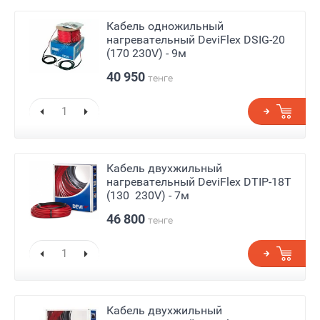
Кабель одножильный
нагревательный DeviFlex DSIG-20
(170 230V) - 9м
40 950
тенге
Кабель двухжильный
нагревательный DeviFlex DTIP-18T
(130 230V) - 7м
46 800
тенге
Кабель двухжильный