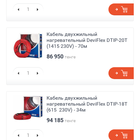
Кабель двухжильный
нагревательный DeviFlex DTIP-20T
(1415 230V) - 70м
86 950
тенге
Кабель двухжильный
нагревательный DeviFlex DTIP-18T
(615 230V) - 34м
94 185
тенге