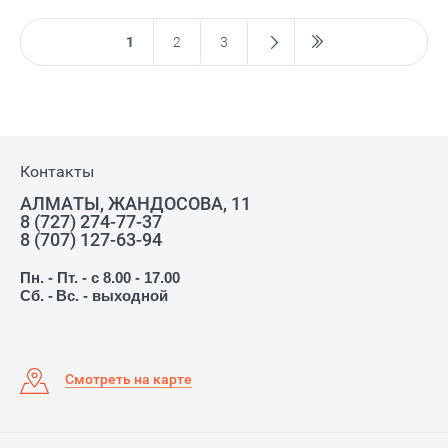
1
2
3
Контакты
АЛМАТЫ, ЖАНДОСОВА, 11
8 (727) 274-77-37
8 (707) 127-63-94
Пн. - Пт. - с 8.00 - 17.00
Сб. -
Вс. - выходной
Смотреть на карте