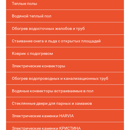
Теплые полы
Водяной теплый пол
Обогрев водосточных желобов и труб
Стаивание снега и льда с открытых площадей
Коврик с подогревом
Электрические конвекторы
Обогрев водопроводных и канализационных труб
Водяные конвекторы встраиваемые в пол
Стеклянные двери для парных и хамамов
Электрические каменки HARVIA
Электрические каменки КРИСТИНА