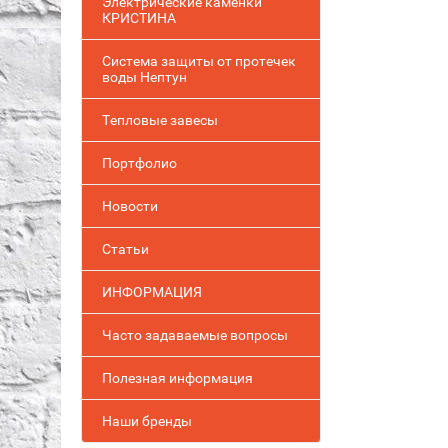
Электрические каменки
КРИСТИНА
Система защиты от протечек
воды Нептун
Тепловые завесы
Портфолио
Новости
Статьи
ИНФОРМАЦИЯ
Часто задаваемые вопросы
Полезная информация
Наши бренды