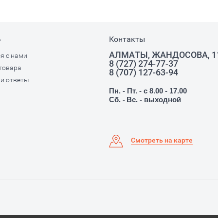
ь
Контакты
АЛМАТЫ, ЖАНДОСОВА, 1
я с нами
8 (727) 274-77-37
товара
8 (707) 127-63-94
и ответы
Пн. - Пт. - с 8.00 - 17.00
Сб. -
Вс. - выходной
Смотреть на карте