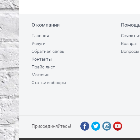
О компании
Помощ
Главная
Связатьс
Услуги
Возврат 
Обратная связь
Вопросы 
Контакты
Прайс-лист
Магазин
Статьи и обзоры
Присоединяйтесь!