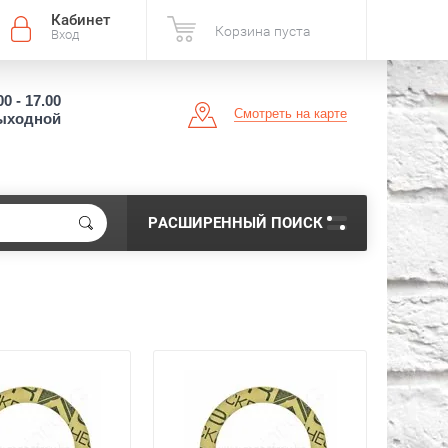
Кабинет
Корзина пуста
Вход
00 - 17.00
Смотреть на карте
выходной
РАСШИРЕННЫЙ ПОИСК