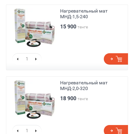
Нагревательный мат
МНД-1,5-240
15 900
тенге
Нагревательный мат
МНД-2,0-320
18 900
тенге