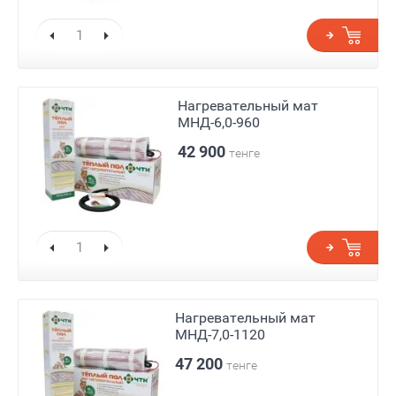
Нагревательный мат
МНД-6,0-960
42 900
тенге
Нагревательный мат
МНД-7,0-1120
47 200
тенге