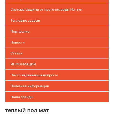
Система защиты от протечек воды Нептун
Тепловые завесы
Портфолио
Новости
Статьи
ИНФОРМАЦИЯ
Часто задаваемые вопросы
Полезная информация
Наши бренды
теплый пол мат