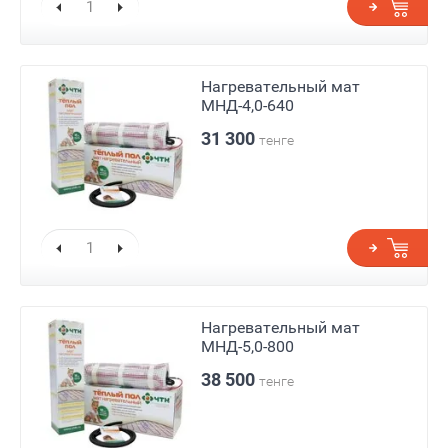
Нагревательный мат
МНД-4,0-640
31 300
тенге
Нагревательный мат
МНД-5,0-800
38 500
тенге