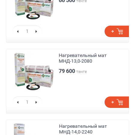
66 500
тенге
Нагревательный мат
МНД-13,0-2080
79 600
тенге
Нагревательный мат
МНД-14,0-2240