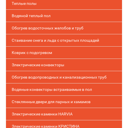
Теплые полы
Водяной теплый пол
Обогрев водосточных желобов и труб
Стаивание снега и льда с открытых площадей
Коврик с подогревом
Электрические конвекторы
Обогрев водопроводных и канализационных труб
Водяные конвекторы встраиваемые в пол
Стеклянные двери для парных и хамамов
Электрические каменки HARVIA
Электрические каменки КРИСТИНА