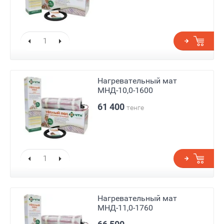
Нагревательный мат
МНД-10,0-1600
61 400
тенге
Нагревательный мат
МНД-11,0-1760