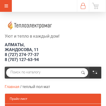
Уют и тепло в каждый дом!
АЛМАТЫ,
ЖАНДОСОВА, 11
8 (727) 274-77-37
8 (707) 127-63-94
Главная
 / 
теплый пол мат
Прайс-лист