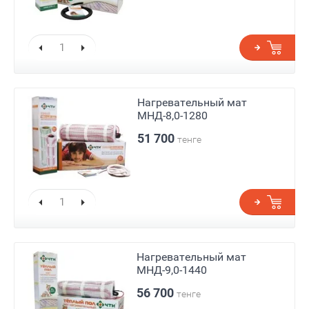
Нагревательный мат
МНД-8,0-1280
51 700
тенге
Нагревательный мат
МНД-9,0-1440
56 700
тенге