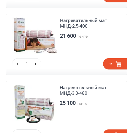
Нагревательный мат
МНД-2,5-400
21 600
тенге
Нагревательный мат
МНД-3,0-480
25 100
тенге