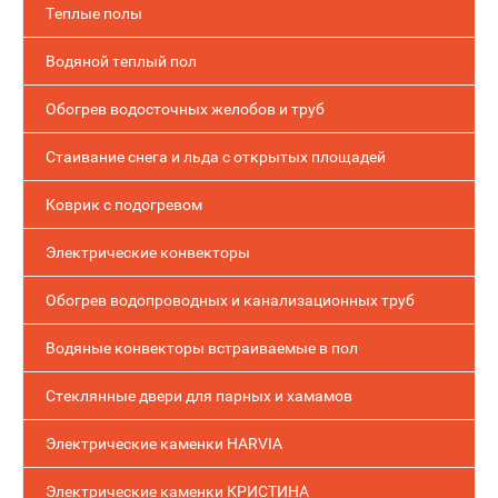
Теплые полы
Водяной теплый пол
Обогрев водосточных желобов и труб
Стаивание снега и льда с открытых площадей
Коврик с подогревом
Электрические конвекторы
Обогрев водопроводных и канализационных труб
Водяные конвекторы встраиваемые в пол
Стеклянные двери для парных и хамамов
Электрические каменки HARVIA
Электрические каменки КРИСТИНА