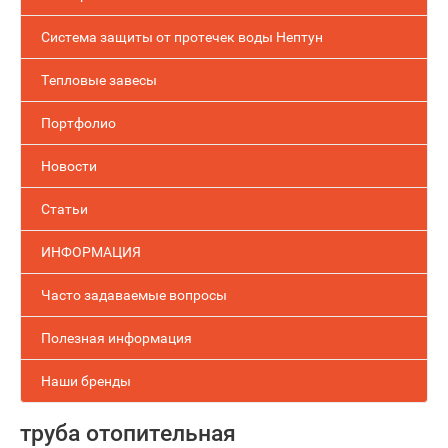
Система защиты от протечек воды Нептун
Тепловые завесы
Портфолио
Новости
Статьи
ИНФОРМАЦИЯ
Часто задаваемые вопросы
Полезная информация
Наши бренды
труба отопительная