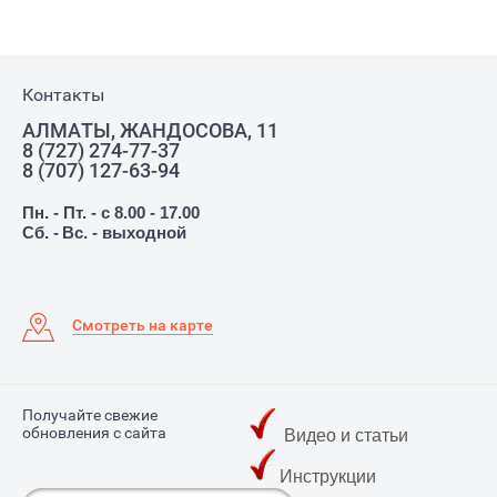
Контакты
АЛМАТЫ, ЖАНДОСОВА, 11
8 (727) 274-77-37
8 (707) 127-63-94
Пн. - Пт. - с 8.00 - 17.00
Сб. -
Вс. - выходной
Смотреть на карте
Получайте свежие
обновления с сайта
Видео и статьи
Инструкции