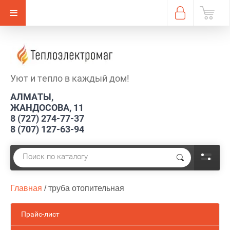
Уют и тепло в каждый дом!
АЛМАТЫ,
ЖАНДОСОВА, 11
8 (727) 274-77-37
8 (707) 127-63-94
Главная
 / 
труба отопительная
Прайс-лист