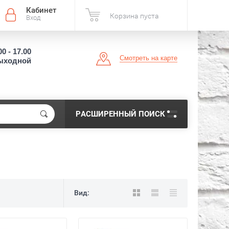
Кабинет
Корзина пуста
Вход
00 - 17.00
Смотреть на карте
выходной
РАСШИРЕННЫЙ ПОИСК
Вид: